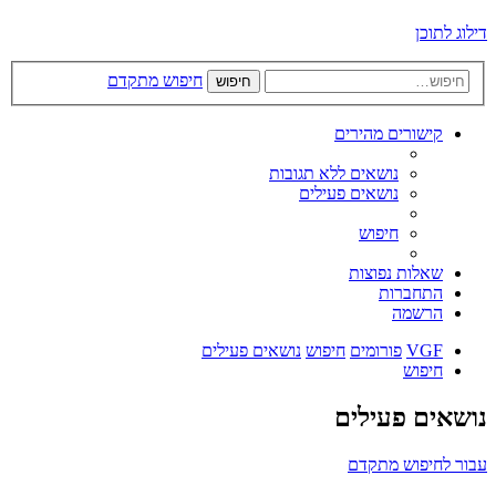
דילוג לתוכן
חיפוש מתקדם
חיפוש
קישורים מהירים
נושאים ללא תגובות
נושאים פעילים
חיפוש
שאלות נפוצות
התחברות
הרשמה
VGF
פורומים
חיפוש
נושאים פעילים
חיפוש
נושאים פעילים
עבור לחיפוש מתקדם