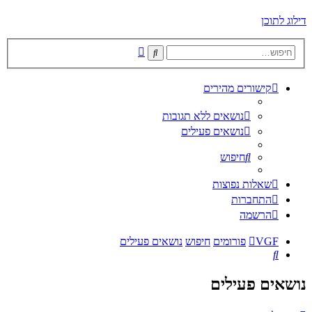
דילוג לתוכן
חיפוש
חיפוש
מתקדם
קישורים מהירים
נושאים ללא תגובות
נושאים פעילים
חיפוש
שאלות נפוצות
התחברות
הרשמה
VGF
פורומים
חיפוש
נושאים פעילים
חיפוש
נושאים פעילים