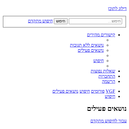
דילוג לתוכן
חיפוש מתקדם
חיפוש
קישורים מהירים
נושאים ללא תגובות
נושאים פעילים
חיפוש
שאלות נפוצות
התחברות
הרשמה
VGF
פורומים
חיפוש
נושאים פעילים
חיפוש
נושאים פעילים
עבור לחיפוש מתקדם