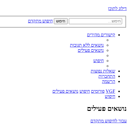
דילוג לתוכן
חיפוש מתקדם
חיפוש
קישורים מהירים
נושאים ללא תגובות
נושאים פעילים
חיפוש
שאלות נפוצות
התחברות
הרשמה
VGF
פורומים
חיפוש
נושאים פעילים
חיפוש
נושאים פעילים
עבור לחיפוש מתקדם