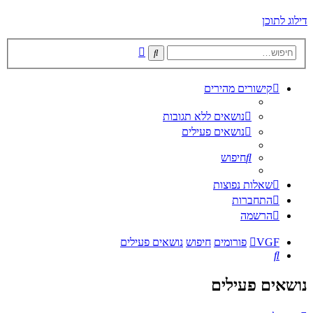
דילוג לתוכן
חיפוש
חיפוש
מתקדם
קישורים מהירים
נושאים ללא תגובות
נושאים פעילים
חיפוש
שאלות נפוצות
התחברות
הרשמה
VGF
פורומים
חיפוש
נושאים פעילים
חיפוש
נושאים פעילים