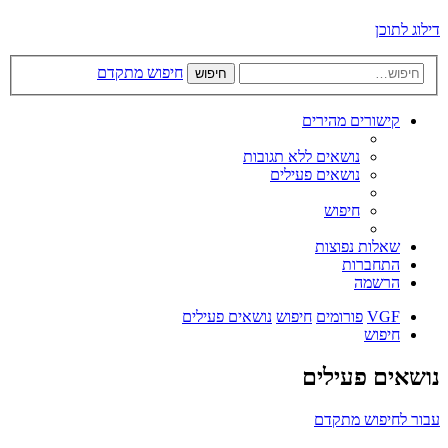
דילוג לתוכן
חיפוש מתקדם
חיפוש
קישורים מהירים
נושאים ללא תגובות
נושאים פעילים
חיפוש
שאלות נפוצות
התחברות
הרשמה
VGF
פורומים
חיפוש
נושאים פעילים
חיפוש
נושאים פעילים
עבור לחיפוש מתקדם