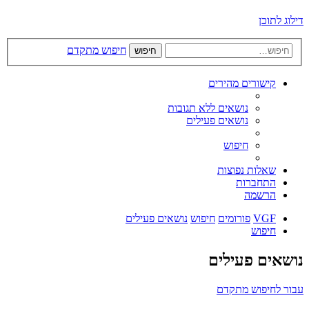
דילוג לתוכן
חיפוש מתקדם
חיפוש
קישורים מהירים
נושאים ללא תגובות
נושאים פעילים
חיפוש
שאלות נפוצות
התחברות
הרשמה
VGF
פורומים
חיפוש
נושאים פעילים
חיפוש
נושאים פעילים
עבור לחיפוש מתקדם