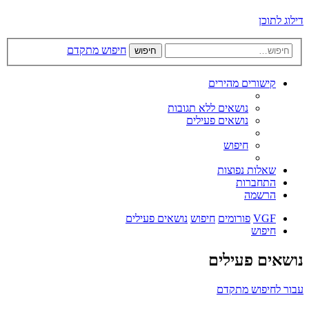
דילוג לתוכן
חיפוש מתקדם
חיפוש
קישורים מהירים
נושאים ללא תגובות
נושאים פעילים
חיפוש
שאלות נפוצות
התחברות
הרשמה
VGF
פורומים
חיפוש
נושאים פעילים
חיפוש
נושאים פעילים
עבור לחיפוש מתקדם