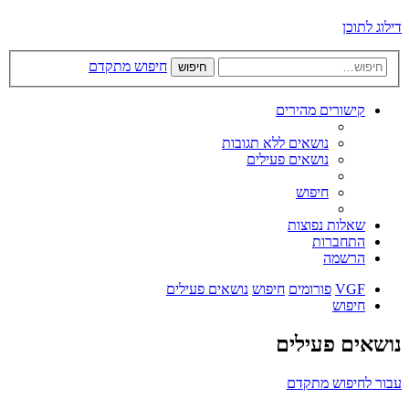
דילוג לתוכן
חיפוש מתקדם
חיפוש
קישורים מהירים
נושאים ללא תגובות
נושאים פעילים
חיפוש
שאלות נפוצות
התחברות
הרשמה
VGF
פורומים
חיפוש
נושאים פעילים
חיפוש
נושאים פעילים
עבור לחיפוש מתקדם