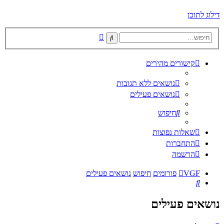
דילוג לתוכן
חיפוש
חיפוש
מתקדם
קישורים מהירים
נושאים ללא תגובות
נושאים פעילים
חיפוש
שאלות נפוצות
התחברות
הרשמה
VGF
פורומים
חיפוש
נושאים פעילים
חיפוש
נושאים פעילים