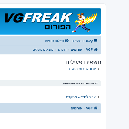
קישורים מהירים
שאלות נפוצות
VGF
פורומים
חיפוש
נושאים פעילים
נושאים פעילים
עבור לחיפוש מתקדם
לא נמצאו תוצאות מתאימות.
עבור לחיפוש מתקדם
VGF
פורומים