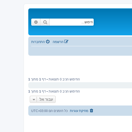
חיפוש
חיפוש מתקדם
הרשמה
התחברות
החיפוש הניב 0 תוצאות • דף
1
מתוך
1
החיפוש הניב 0 תוצאות • דף
1
מתוך
1
עבור אל
מחיקת עוגיות
כל הזמנים הם
UTC+03:00