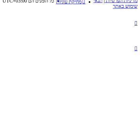
מדיניות הפרטיות
|
תנאי
כל הזמנים הם
UTC+03:00
מחיקת עוגיות
שימוש באתר