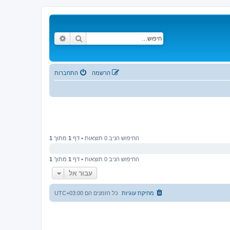
חיפוש
חיפוש מתקדם
הרשמה
התחברות
החיפוש הניב 0 תוצאות • דף
1
מתוך
1
החיפוש הניב 0 תוצאות • דף
1
מתוך
1
עבור אל
מחיקת עוגיות
כל הזמנים הם
UTC+03:00