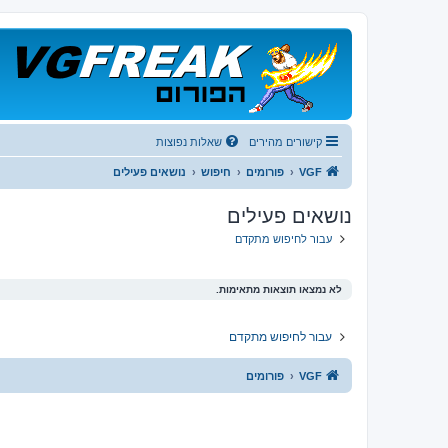
קישורים מהירים
שאלות נפוצות
VGF
פורומים
חיפוש
נושאים פעילים
נושאים פעילים
עבור לחיפוש מתקדם
לא נמצאו תוצאות מתאימות.
עבור לחיפוש מתקדם
VGF
פורומים