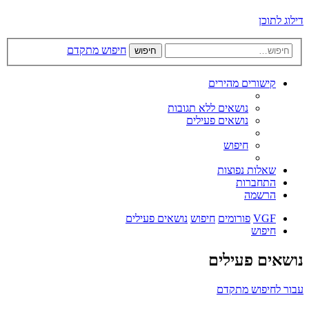
דילוג לתוכן
חיפוש מתקדם
חיפוש
קישורים מהירים
נושאים ללא תגובות
נושאים פעילים
חיפוש
שאלות נפוצות
התחברות
הרשמה
VGF
פורומים
חיפוש
נושאים פעילים
חיפוש
נושאים פעילים
עבור לחיפוש מתקדם