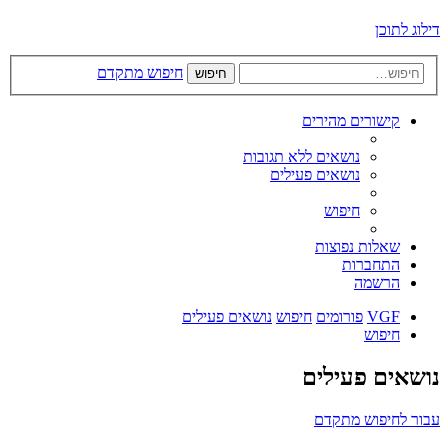
דילוג לתוכן
חיפוש מתקדם
חיפוש
קישורים מהירים
נושאים ללא תגובות
נושאים פעילים
חיפוש
שאלות נפוצות
התחברות
הרשמה
VGF
פורומים
חיפוש
נושאים פעילים
חיפוש
נושאים פעילים
עבור לחיפוש מתקדם