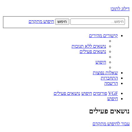
דילוג לתוכן
חיפוש מתקדם
חיפוש
קישורים מהירים
נושאים ללא תגובות
נושאים פעילים
חיפוש
שאלות נפוצות
התחברות
הרשמה
VGF
פורומים
חיפוש
נושאים פעילים
חיפוש
נושאים פעילים
עבור לחיפוש מתקדם