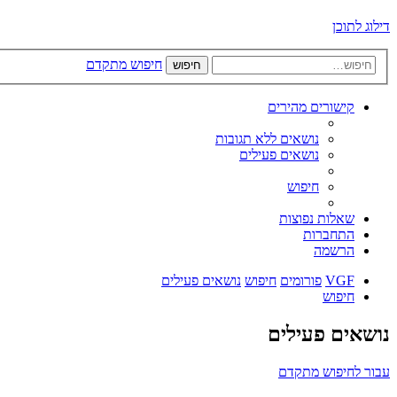
דילוג לתוכן
חיפוש מתקדם
חיפוש
קישורים מהירים
נושאים ללא תגובות
נושאים פעילים
חיפוש
שאלות נפוצות
התחברות
הרשמה
VGF
פורומים
חיפוש
נושאים פעילים
חיפוש
נושאים פעילים
עבור לחיפוש מתקדם