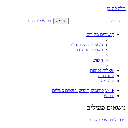
דילוג לתוכן
חיפוש מתקדם
חיפוש
קישורים מהירים
נושאים ללא תגובות
נושאים פעילים
חיפוש
שאלות נפוצות
התחברות
הרשמה
VGF
פורומים
חיפוש
נושאים פעילים
חיפוש
נושאים פעילים
עבור לחיפוש מתקדם