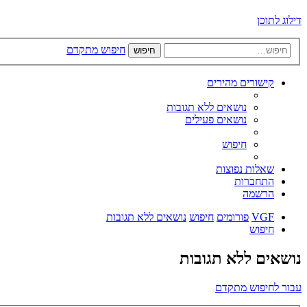
דילוג לתוכן
חיפוש מתקדם
חיפוש
קישורים מהירים
נושאים ללא תגובות
נושאים פעילים
חיפוש
שאלות נפוצות
התחברות
הרשמה
VGF
פורומים
חיפוש
נושאים ללא תגובות
חיפוש
נושאים ללא תגובות
עבור לחיפוש מתקדם