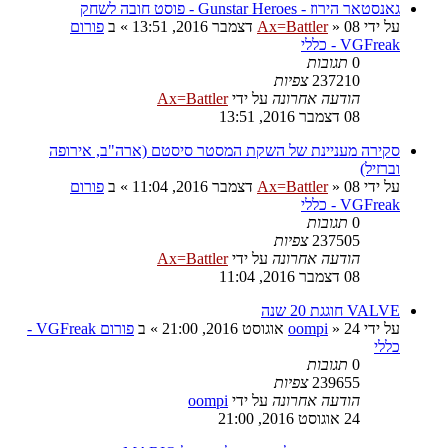
גאנסטאר הירוז - Gunstar Heroes - פוסט חובה לשחק
על ידי
08 דצמבר 2016, 13:51
»
Ax=Battler
» ב
פורום
VGFreak - כללי
0
תגובות
237210
צפיות
הודעה אחרונה
על ידי
Ax=Battler
08 דצמבר 2016, 13:51
סקירה מעניינת של השקת המסטר סיסטם (ארה"ב, אירופה
וברזיל)
על ידי
08 דצמבר 2016, 11:04
»
Ax=Battler
» ב
פורום
VGFreak - כללי
0
תגובות
237505
צפיות
הודעה אחרונה
על ידי
Ax=Battler
08 דצמבר 2016, 11:04
VALVE חוגגת 20 שנה
על ידי
24 אוגוסט 2016, 21:00
»
oompi
» ב
פורום VGFreak -
כללי
0
תגובות
239655
צפיות
הודעה אחרונה
על ידי
oompi
24 אוגוסט 2016, 21:00