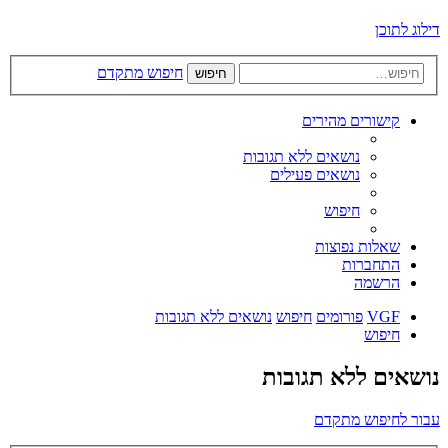
דילוג לתוכן
חיפוש מתקדם
חיפוש
קישורים מהירים
נושאים ללא תגובות
נושאים פעילים
חיפוש
שאלות נפוצות
התחברות
הרשמה
VGF
פורומים
חיפוש
נושאים ללא תגובות
חיפוש
נושאים ללא תגובות
עבור לחיפוש מתקדם