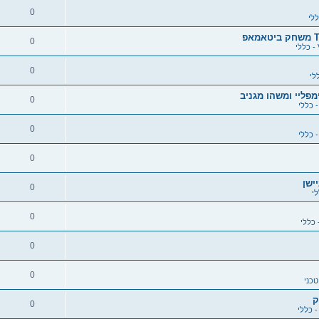
0
0
0
0
0
0
0
0
0
0
0