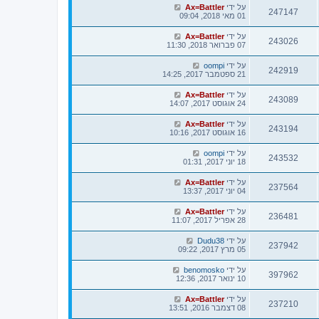
על ידי
Ax=Battler
247147
01 מאי 2018, 09:04
על ידי
Ax=Battler
243026
07 פברואר 2018, 11:30
על ידי
oompi
242919
21 ספטמבר 2017, 14:25
על ידי
Ax=Battler
243089
24 אוגוסט 2017, 14:07
על ידי
Ax=Battler
243194
16 אוגוסט 2017, 10:16
על ידי
oompi
243532
18 יוני 2017, 01:31
על ידי
Ax=Battler
237564
04 יוני 2017, 13:37
על ידי
Ax=Battler
236481
28 אפריל 2017, 11:07
על ידי
Dudu38
237942
05 מרץ 2017, 09:22
על ידי
benomosko
397962
10 ינואר 2017, 12:36
על ידי
Ax=Battler
237210
08 דצמבר 2016, 13:51