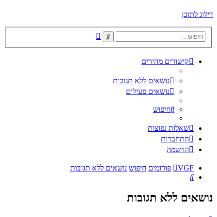
דילוג לתוכן
חיפוש
חיפוש
מתקדם
קישורים מהירים
נושאים ללא תגובות
נושאים פעילים
חיפוש
שאלות נפוצות
התחברות
הרשמה
VGF
פורומים
חיפוש
נושאים ללא תגובות
חיפוש
נושאים ללא תגובות