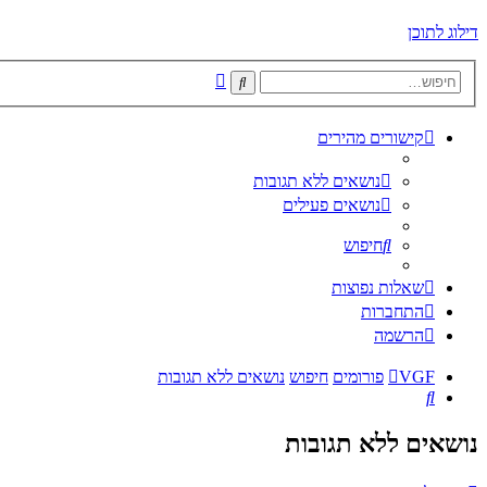
דילוג לתוכן
חיפוש
חיפוש
מתקדם
קישורים מהירים
נושאים ללא תגובות
נושאים פעילים
חיפוש
שאלות נפוצות
התחברות
הרשמה
VGF
פורומים
חיפוש
נושאים ללא תגובות
חיפוש
נושאים ללא תגובות