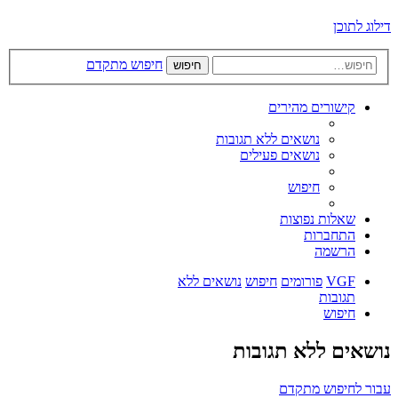
דילוג לתוכן
חיפוש מתקדם
חיפוש
קישורים מהירים
נושאים ללא תגובות
נושאים פעילים
חיפוש
שאלות נפוצות
התחברות
הרשמה
VGF
פורומים
חיפוש
נושאים ללא
תגובות
חיפוש
נושאים ללא תגובות
עבור לחיפוש מתקדם