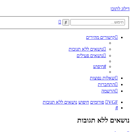
דילוג לתוכן
חיפוש
חיפוש
מתקדם
קישורים מהירים
נושאים ללא תגובות
נושאים פעילים
חיפוש
שאלות נפוצות
התחברות
הרשמה
VGF
פורומים
חיפוש
נושאים ללא תגובות
חיפוש
נושאים ללא תגובות