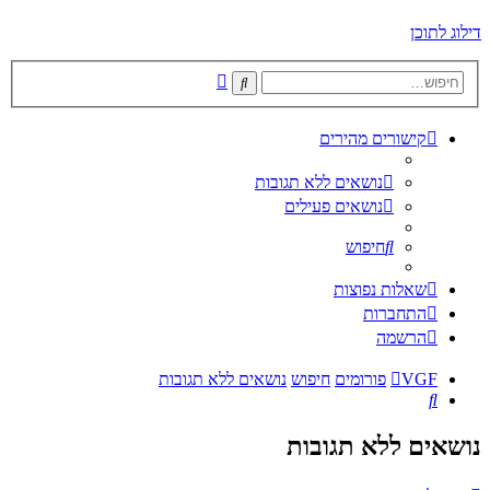
דילוג לתוכן
חיפוש
חיפוש
מתקדם
קישורים מהירים
נושאים ללא תגובות
נושאים פעילים
חיפוש
שאלות נפוצות
התחברות
הרשמה
VGF
פורומים
חיפוש
נושאים ללא תגובות
חיפוש
נושאים ללא תגובות