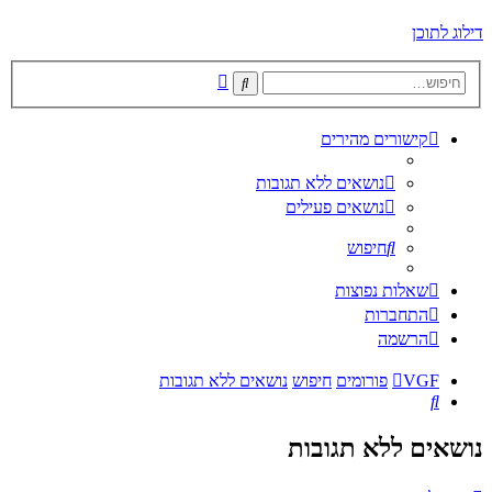
דילוג לתוכן
חיפוש
חיפוש
מתקדם
קישורים מהירים
נושאים ללא תגובות
נושאים פעילים
חיפוש
שאלות נפוצות
התחברות
הרשמה
VGF
פורומים
חיפוש
נושאים ללא תגובות
חיפוש
נושאים ללא תגובות