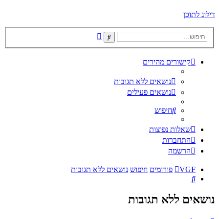
דילוג לתוכן
חיפוש
חיפוש
מתקדם
קישורים מהירים
נושאים ללא תגובות
נושאים פעילים
חיפוש
שאלות נפוצות
התחברות
הרשמה
VGF
פורומים
חיפוש
נושאים ללא תגובות
חיפוש
נושאים ללא תגובות