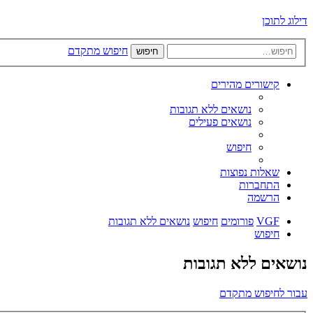
דילוג לתוכן
חיפוש מתקדם
חיפוש
קישורים מהירים
נושאים ללא תגובות
נושאים פעילים
חיפוש
שאלות נפוצות
התחברות
הרשמה
VGF
פורומים
חיפוש
נושאים ללא תגובות
חיפוש
נושאים ללא תגובות
עבור לחיפוש מתקדם