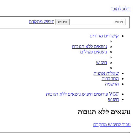
דילוג לתוכן
חיפוש מתקדם
חיפוש
קישורים מהירים
נושאים ללא תגובות
נושאים פעילים
חיפוש
שאלות נפוצות
התחברות
הרשמה
VGF
פורומים
חיפוש
נושאים ללא תגובות
חיפוש
נושאים ללא תגובות
עבור לחיפוש מתקדם