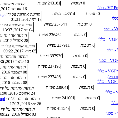
0
תגובות
243181
צפיות
הודעה אחרונה
ע
16 אוגוסט 2017, 10:16
0
תגובות
243514
צפיות
הודעה אחרונה
על ידי
mpi
18 יוני 2017, 01:31
0
תגובות
237544
צפיות
הודעה אחרונה
על יד
04 יוני 2017, 13:37
0
תגובות
236462
צפיות
הודעה אחרונה
על
28 אפריל 2017, 11:07
0
תגובות
237911
צפיות
הודעה אחרונה
על ידי
8
05 מרץ 2017, 09:22
0
תגובות
397930
צפיות
הודעה אחרונה
על
10 ינואר 2017, 12:36
0
תגובות
237195
צפיות
הודעה אחרונה
ע
08 דצמבר 2016, 13:51
רזיל)
0
תגובות
237486
צפיות
הודעה אחרונה
ע
08 דצמבר 2016, 11:04
0
תגובות
239641
צפיות
הודעה אחרונה
על ידי
24 אוגוסט 2016, 21:00
0
תגובות
241001
צפיות
הודעה אחרונה
על ידי
mpi
26 יולי 2016, 17:13
0
תגובות
411547
צפיות
הודעה אחרונה
על ידי
03 אפריל 2016, 09:22