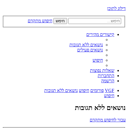
דילוג לתוכן
חיפוש מתקדם
חיפוש
קישורים מהירים
נושאים ללא תגובות
נושאים פעילים
חיפוש
שאלות נפוצות
התחברות
הרשמה
VGF
פורומים
חיפוש
נושאים ללא תגובות
חיפוש
נושאים ללא תגובות
עבור לחיפוש מתקדם