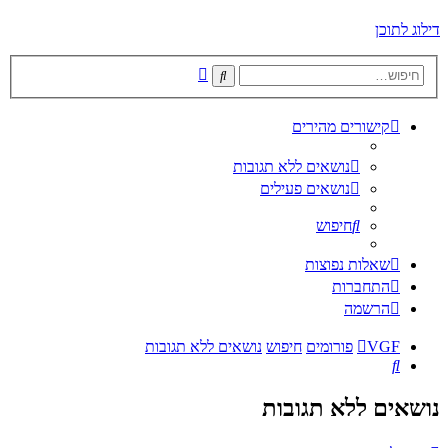
דילוג לתוכן
חיפוש
חיפוש
מתקדם
קישורים מהירים
נושאים ללא תגובות
נושאים פעילים
חיפוש
שאלות נפוצות
התחברות
הרשמה
VGF
פורומים
חיפוש
נושאים ללא תגובות
חיפוש
נושאים ללא תגובות