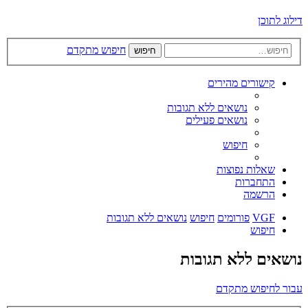
דילוג לתוכן
חיפוש מתקדם
חיפוש
קישורים מהירים
נושאים ללא תגובות
נושאים פעילים
חיפוש
שאלות נפוצות
התחברות
הרשמה
VGF
פורומים
חיפוש
נושאים ללא תגובות
חיפוש
נושאים ללא תגובות
עבור לחיפוש מתקדם