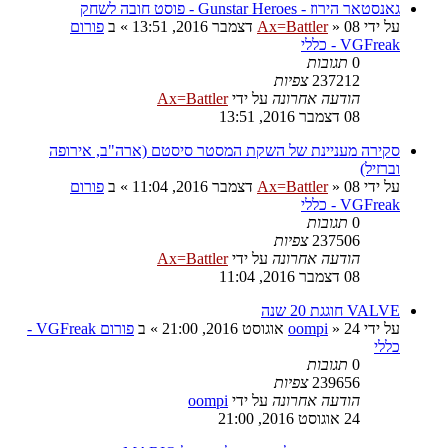
גאנסטאר הירוז - Gunstar Heroes - פוסט חובה לשחק
על ידי
08 דצמבר 2016, 13:51
»
Ax=Battler
» ב
פורום
VGFreak - כללי
0
תגובות
237212
צפיות
הודעה אחרונה
על ידי
Ax=Battler
08 דצמבר 2016, 13:51
סקירה מעניינת של השקת המסטר סיסטם (ארה"ב, אירופה
וברזיל)
על ידי
08 דצמבר 2016, 11:04
»
Ax=Battler
» ב
פורום
VGFreak - כללי
0
תגובות
237506
צפיות
הודעה אחרונה
על ידי
Ax=Battler
08 דצמבר 2016, 11:04
VALVE חוגגת 20 שנה
על ידי
24 אוגוסט 2016, 21:00
»
oompi
» ב
פורום VGFreak -
כללי
0
תגובות
239656
צפיות
הודעה אחרונה
על ידי
oompi
24 אוגוסט 2016, 21:00