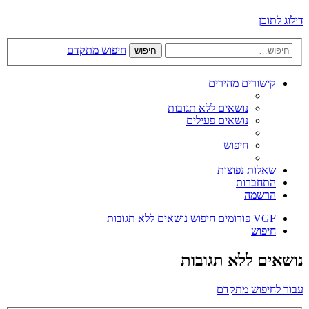
דילוג לתוכן
חיפוש מתקדם
חיפוש
קישורים מהירים
נושאים ללא תגובות
נושאים פעילים
חיפוש
שאלות נפוצות
התחברות
הרשמה
VGF
פורומים
חיפוש
נושאים ללא תגובות
חיפוש
נושאים ללא תגובות
עבור לחיפוש מתקדם