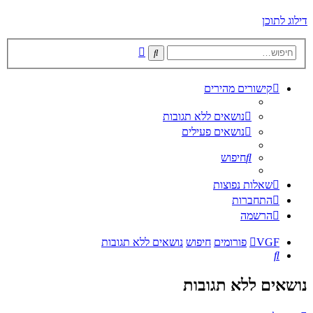
דילוג לתוכן
חיפוש
חיפוש
מתקדם
קישורים מהירים
נושאים ללא תגובות
נושאים פעילים
חיפוש
שאלות נפוצות
התחברות
הרשמה
VGF
פורומים
חיפוש
נושאים ללא תגובות
חיפוש
נושאים ללא תגובות