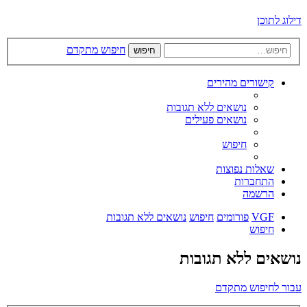
דילוג לתוכן
חיפוש מתקדם
חיפוש
קישורים מהירים
נושאים ללא תגובות
נושאים פעילים
חיפוש
שאלות נפוצות
התחברות
הרשמה
VGF
פורומים
חיפוש
נושאים ללא תגובות
חיפוש
נושאים ללא תגובות
עבור לחיפוש מתקדם