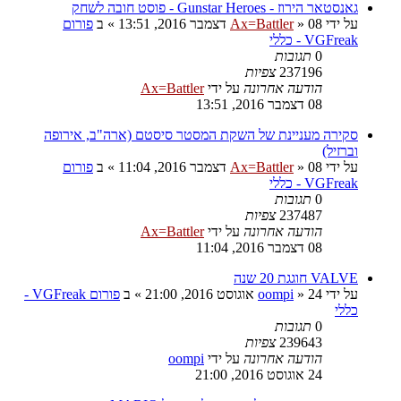
גאנסטאר הירוז - Gunstar Heroes - פוסט חובה לשחק
על ידי
08 דצמבר 2016, 13:51
»
Ax=Battler
» ב
פורום
VGFreak - כללי
0
תגובות
237196
צפיות
הודעה אחרונה
על ידי
Ax=Battler
08 דצמבר 2016, 13:51
סקירה מעניינת של השקת המסטר סיסטם (ארה"ב, אירופה
וברזיל)
על ידי
08 דצמבר 2016, 11:04
»
Ax=Battler
» ב
פורום
VGFreak - כללי
0
תגובות
237487
צפיות
הודעה אחרונה
על ידי
Ax=Battler
08 דצמבר 2016, 11:04
VALVE חוגגת 20 שנה
על ידי
24 אוגוסט 2016, 21:00
»
oompi
» ב
פורום VGFreak -
כללי
0
תגובות
239643
צפיות
הודעה אחרונה
על ידי
oompi
24 אוגוסט 2016, 21:00