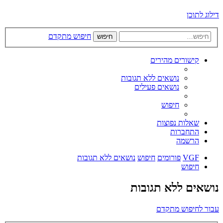
דילוג לתוכן
חיפוש מתקדם
חיפוש
קישורים מהירים
נושאים ללא תגובות
נושאים פעילים
חיפוש
שאלות נפוצות
התחברות
הרשמה
VGF
פורומים
חיפוש
נושאים ללא תגובות
חיפוש
נושאים ללא תגובות
עבור לחיפוש מתקדם