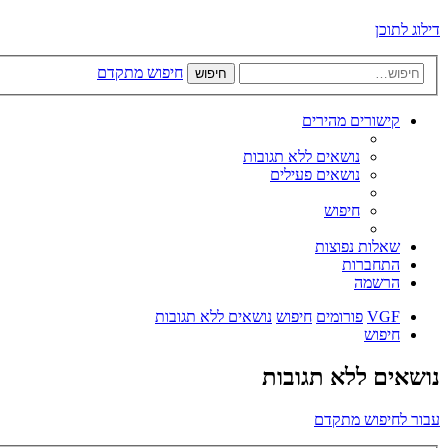
דילוג לתוכן
חיפוש מתקדם
חיפוש
קישורים מהירים
נושאים ללא תגובות
נושאים פעילים
חיפוש
שאלות נפוצות
התחברות
הרשמה
VGF
פורומים
חיפוש
נושאים ללא תגובות
חיפוש
נושאים ללא תגובות
עבור לחיפוש מתקדם