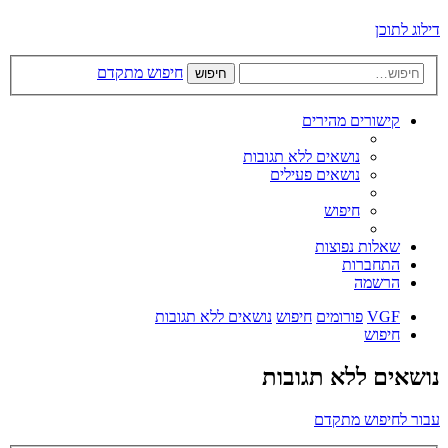
דילוג לתוכן
חיפוש מתקדם
חיפוש
קישורים מהירים
נושאים ללא תגובות
נושאים פעילים
חיפוש
שאלות נפוצות
התחברות
הרשמה
VGF
פורומים
חיפוש
נושאים ללא תגובות
חיפוש
נושאים ללא תגובות
עבור לחיפוש מתקדם