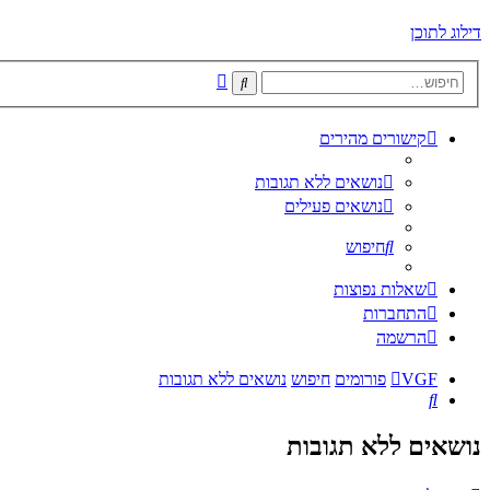
דילוג לתוכן
חיפוש
חיפוש
מתקדם
קישורים מהירים
נושאים ללא תגובות
נושאים פעילים
חיפוש
שאלות נפוצות
התחברות
הרשמה
VGF
פורומים
חיפוש
נושאים ללא תגובות
חיפוש
נושאים ללא תגובות