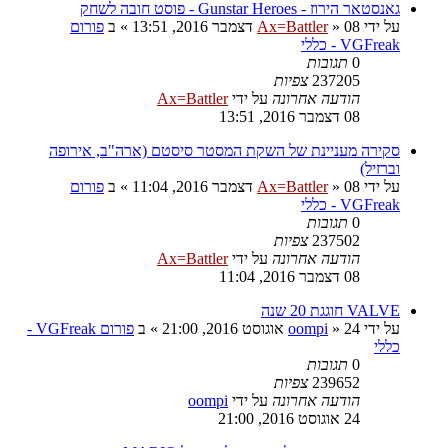
גאנסטאר הירוז - Gunstar Heroes - פוסט חובה לשחק
על ידי
08 דצמבר 2016, 13:51
»
Ax=Battler
» ב
פורום
VGFreak - כללי
0
תגובות
237205
צפיות
הודעה אחרונה
על ידי
Ax=Battler
08 דצמבר 2016, 13:51
סקירה מעניינת של השקת המסטר סיסטם (ארה"ב, אירופה
וברזיל)
על ידי
08 דצמבר 2016, 11:04
»
Ax=Battler
» ב
פורום
VGFreak - כללי
0
תגובות
237502
צפיות
הודעה אחרונה
על ידי
Ax=Battler
08 דצמבר 2016, 11:04
VALVE חוגגת 20 שנה
על ידי
24 אוגוסט 2016, 21:00
»
oompi
» ב
פורום VGFreak -
כללי
0
תגובות
239652
צפיות
הודעה אחרונה
על ידי
oompi
24 אוגוסט 2016, 21:00