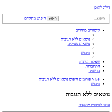
דילוג לתוכן
חיפוש מתקדם
חיפוש
קישורים מהירים
נושאים ללא תגובות
נושאים פעילים
חיפוש
שאלות נפוצות
התחברות
הרשמה
VGF
פורומים
חיפוש
נושאים ללא תגובות
חיפוש
נושאים ללא תגובות
עבור לחיפוש מתקדם