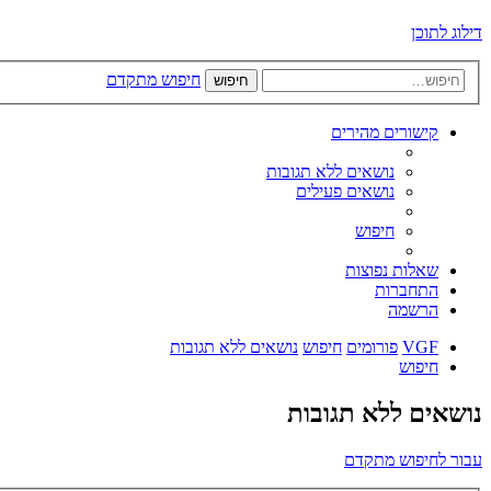
דילוג לתוכן
חיפוש מתקדם
חיפוש
קישורים מהירים
נושאים ללא תגובות
נושאים פעילים
חיפוש
שאלות נפוצות
התחברות
הרשמה
VGF
פורומים
חיפוש
נושאים ללא תגובות
חיפוש
נושאים ללא תגובות
עבור לחיפוש מתקדם