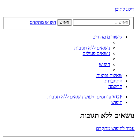
דילוג לתוכן
חיפוש מתקדם
חיפוש
קישורים מהירים
נושאים ללא תגובות
נושאים פעילים
חיפוש
שאלות נפוצות
התחברות
הרשמה
VGF
פורומים
חיפוש
נושאים ללא תגובות
חיפוש
נושאים ללא תגובות
עבור לחיפוש מתקדם