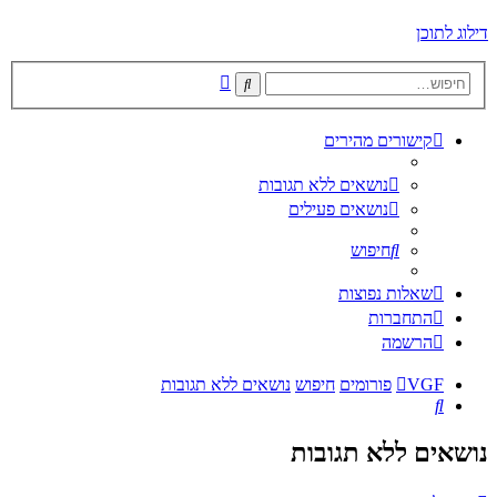
דילוג לתוכן
חיפוש
חיפוש
מתקדם
קישורים מהירים
נושאים ללא תגובות
נושאים פעילים
חיפוש
שאלות נפוצות
התחברות
הרשמה
VGF
פורומים
חיפוש
נושאים ללא תגובות
חיפוש
נושאים ללא תגובות