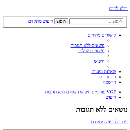
דילוג לתוכן
חיפוש מתקדם
חיפוש
קישורים מהירים
נושאים ללא תגובות
נושאים פעילים
חיפוש
שאלות נפוצות
התחברות
הרשמה
VGF
פורומים
חיפוש
נושאים ללא תגובות
חיפוש
נושאים ללא תגובות
עבור לחיפוש מתקדם