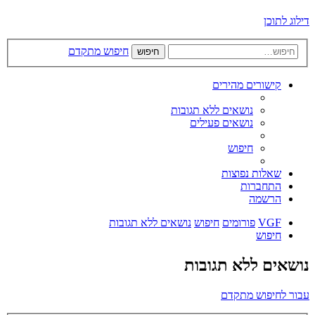
דילוג לתוכן
חיפוש מתקדם
חיפוש
קישורים מהירים
נושאים ללא תגובות
נושאים פעילים
חיפוש
שאלות נפוצות
התחברות
הרשמה
VGF
פורומים
חיפוש
נושאים ללא תגובות
חיפוש
נושאים ללא תגובות
עבור לחיפוש מתקדם