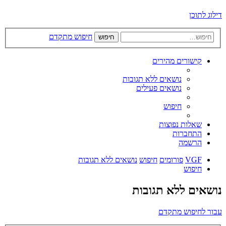
דילוג לתוכן
חיפוש מתקדם
חיפוש
קישורים מהירים
נושאים ללא תגובות
נושאים פעילים
חיפוש
שאלות נפוצות
התחברות
הרשמה
VGF
פורומים
חיפוש
נושאים ללא תגובות
חיפוש
נושאים ללא תגובות
עבור לחיפוש מתקדם