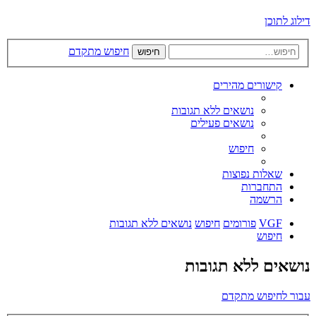
דילוג לתוכן
חיפוש מתקדם
חיפוש
קישורים מהירים
נושאים ללא תגובות
נושאים פעילים
חיפוש
שאלות נפוצות
התחברות
הרשמה
VGF
פורומים
חיפוש
נושאים ללא תגובות
חיפוש
נושאים ללא תגובות
עבור לחיפוש מתקדם