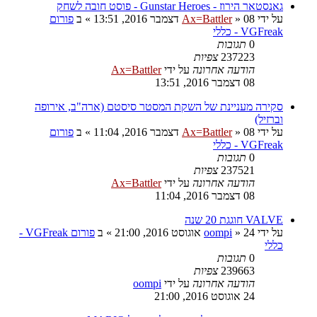
גאנסטאר הירוז - Gunstar Heroes - פוסט חובה לשחק
על ידי
08 דצמבר 2016, 13:51
»
Ax=Battler
» ב
פורום
VGFreak - כללי
0
תגובות
237223
צפיות
הודעה אחרונה
על ידי
Ax=Battler
08 דצמבר 2016, 13:51
סקירה מעניינת של השקת המסטר סיסטם (ארה"ב, אירופה
וברזיל)
על ידי
08 דצמבר 2016, 11:04
»
Ax=Battler
» ב
פורום
VGFreak - כללי
0
תגובות
237521
צפיות
הודעה אחרונה
על ידי
Ax=Battler
08 דצמבר 2016, 11:04
VALVE חוגגת 20 שנה
על ידי
24 אוגוסט 2016, 21:00
»
oompi
» ב
פורום VGFreak -
כללי
0
תגובות
239663
צפיות
הודעה אחרונה
על ידי
oompi
24 אוגוסט 2016, 21:00