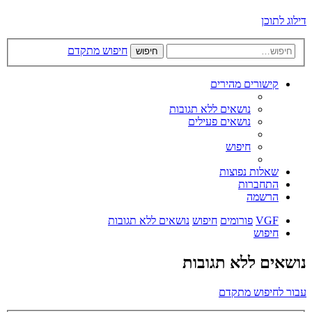
דילוג לתוכן
חיפוש מתקדם
חיפוש
קישורים מהירים
נושאים ללא תגובות
נושאים פעילים
חיפוש
שאלות נפוצות
התחברות
הרשמה
VGF
פורומים
חיפוש
נושאים ללא תגובות
חיפוש
נושאים ללא תגובות
עבור לחיפוש מתקדם